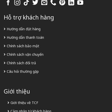
Hỗ trợ khách hàng
Hướng dẫn đặt hàng
Hướng dẫn thanh toán
Chính sách bảo mật
Chính sách vận chuyển
Chính sách đổi trả
Câu hỏi thường gặp
Giới thiệu
Giới thiệu về TCF
Cảm nhận từ khách hàng