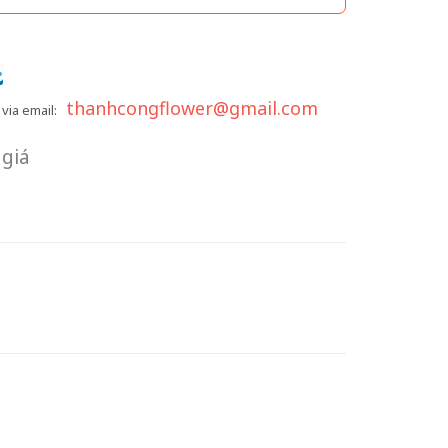
thanhcongflower@gmail.com
via email:
giá