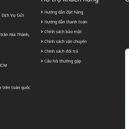
Hướng dẫn đặt hàng
Dịch Vụ Gửi
Hướng dẫn thanh toán
Chính sách bảo mật
 trấn Núi Thành,
Chính sách vận chuyển
Chính sách đổi trả
Câu hỏi thường gặp
 HCM
n trên toàn quốc