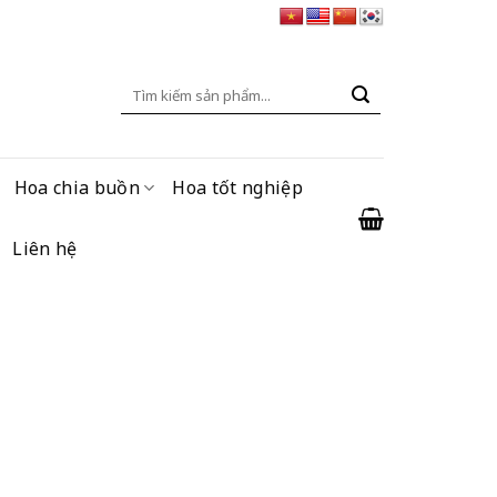
Tìm
kiếm:
Hoa chia buồn
Hoa tốt nghiệp
Liên hệ