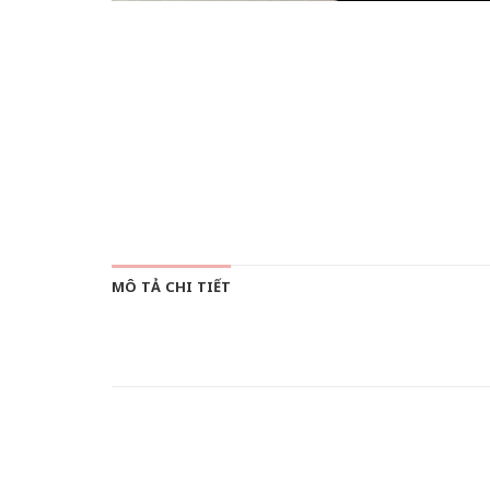
MÔ TẢ CHI TIẾT