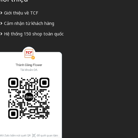
Giới thiệu về TCF
Cảm nhận từ khách hàng
Hệ thống 150 shop toàn quốc