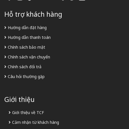
Hỗ trợ khách hàng
Hướng dẫn đặt hàng
Hướng dẫn thanh toán
Chính sách bảo mật
Chính sách vận chuyển
Chính sách đổi trả
Câu hỏi thường gặp
Giới thiệu
Giới thiệu về TCF
Cảm nhận từ khách hàng