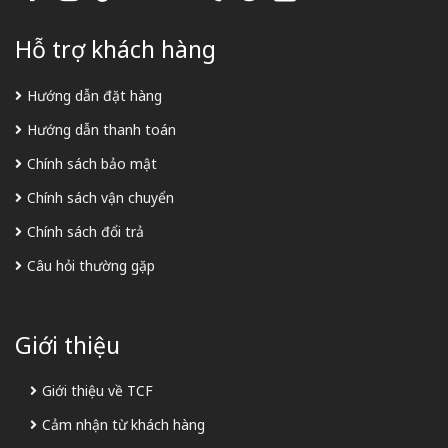
Hỗ trợ khách hàng
Hướng dẫn đặt hàng
Hướng dẫn thanh toán
Chính sách bảo mật
Chính sách vận chuyển
Chính sách đổi trả
Câu hỏi thường gặp
Giới thiệu
Giới thiệu về TCF
Cảm nhận từ khách hàng