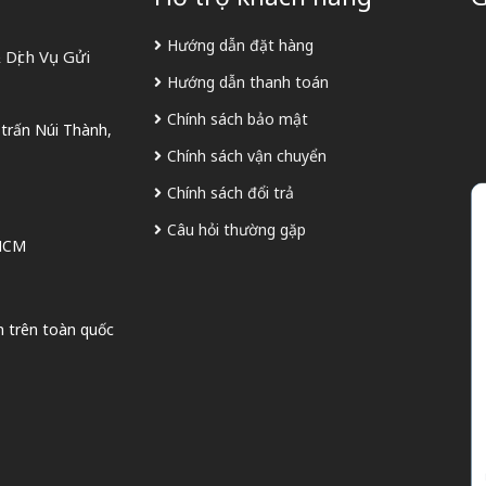
Hướng dẫn đặt hàng
Dịch Vụ Gửi
Hướng dẫn thanh toán
Chính sách bảo mật
 trấn Núi Thành,
Chính sách vận chuyển
Chính sách đổi trả
Câu hỏi thường gặp
 HCM
n trên toàn quốc