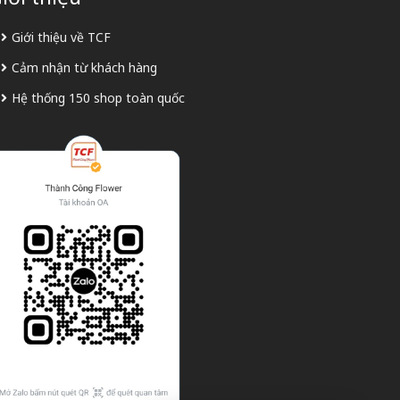
Giới thiệu về TCF
Cảm nhận từ khách hàng
Hệ thống 150 shop toàn quốc