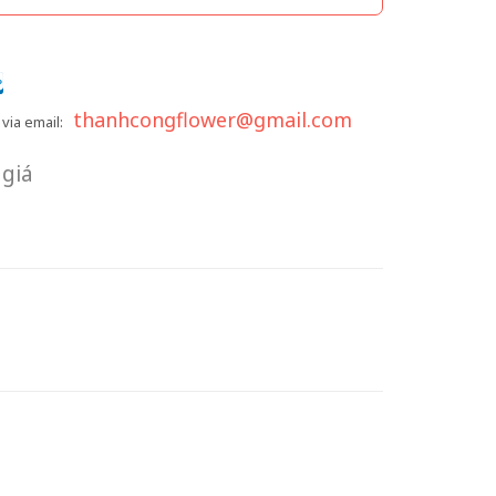
thanhcongflower@gmail.com
via email:
giá