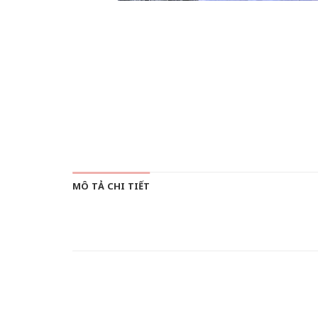
MÔ TẢ CHI TIẾT