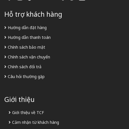
Hỗ trợ khách hàng
Hướng dẫn đặt hàng
Hướng dẫn thanh toán
Chính sách bảo mật
Chính sách vận chuyển
Chính sách đổi trả
Câu hỏi thường gặp
Giới thiệu
Giới thiệu về TCF
Cảm nhận từ khách hàng