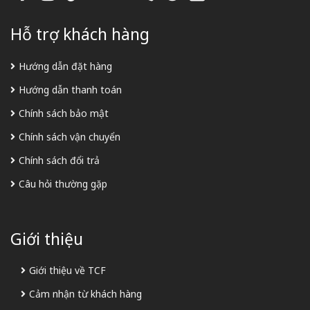
Hỗ trợ khách hàng
Hướng dẫn đặt hàng
Hướng dẫn thanh toán
Chính sách bảo mật
Chính sách vận chuyển
Chính sách đổi trả
Câu hỏi thường gặp
Giới thiệu
Giới thiệu về TCF
Cảm nhận từ khách hàng