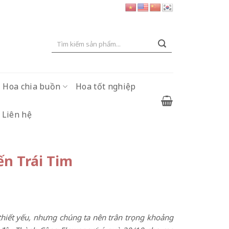
Tìm
kiếm:
Hoa chia buồn
Hoa tốt nghiệp
Liên hệ
n Trái Tim
thiết yếu, nhưng chúng ta nên trân trọng khoảng