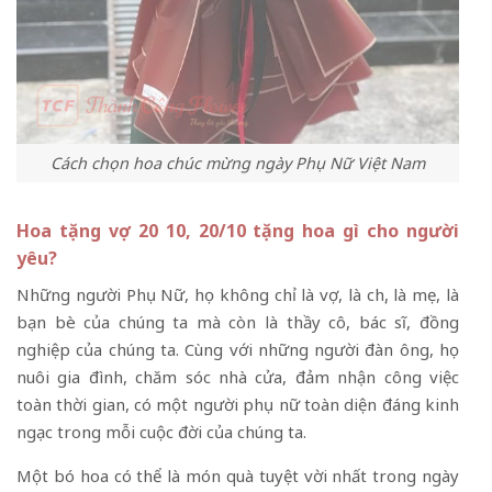
Cách chọn hoa chúc mừng ngày Phụ Nữ Việt Nam
Hoa tặng vợ 20 10, 20/10 tặng hoa gì cho người
yêu?
Những người Phụ Nữ, họ không chỉ là vợ, là chị, là mẹ, là
bạn bè của chúng ta mà còn là thầy cô, bác sĩ, đồng
nghiệp của chúng ta. Cùng với những người đàn ông, họ
nuôi gia đình, chăm sóc nhà cửa, đảm nhận công việc
toàn thời gian, có một người phụ nữ toàn diện đáng kinh
ngạc trong mỗi cuộc đời của chúng ta.
Một bó hoa có thể là món quà tuyệt vời nhất trong ngày