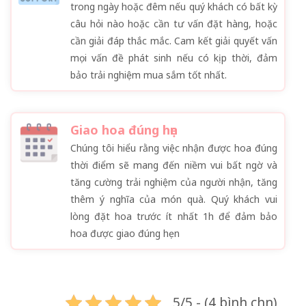
trong ngày hoặc đêm nếu quý khách có bất kỳ
câu hỏi nào hoặc cần tư vấn đặt hàng, hoặc
cần giải đáp thắc mắc. Cam kết giải quyết vấn
mọi vấn đề phát sinh nếu có kịp thời, đảm
bảo trải nghiệm mua sắm tốt nhất.
Giao hoa đúng hẹn
Chúng tôi hiểu rằng việc nhận được hoa đúng
thời điểm sẽ mang đến niềm vui bất ngờ và
tăng cường trải nghiệm của người nhận, tăng
thêm ý nghĩa của món quà. Quý khách vui
lòng đặt hoa trước ít nhất 1h để đảm bảo
hoa được giao đúng hẹn
5/5 - (4 bình chọn)