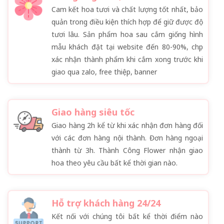
Cam kết hoa tươi và chất lượng tốt nhất, bảo
quản trong điều kiện thích hợp để giữ được độ
tươi lâu. Sản phẩm hoa sau cắm giống hình
mẫu khách đặt tại website đến 80-90%, chụp
xác nhận thành phẩm khi cắm xong trước khi
giao qua zalo, free thiệp, banner
Giao hàng siêu tốc
Giao hàng 2h kể từ khi xác nhận đơn hàng đối
với các đơn hàng nội thành. Đơn hàng ngoại
thành từ 3h. Thành Công Flower nhận giao
hoa theo yêu cầu bất kể thời gian nào.
Hỗ trợ khách hàng 24/24
Kết nối với chúng tôi bất kể thời điểm nào