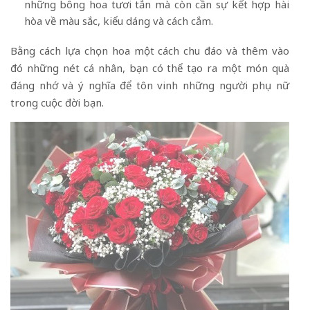
những bông hoa tươi tắn mà còn cần sự kết hợp hài
hòa về màu sắc, kiểu dáng và cách cắm.
Bằng cách lựa chọn hoa một cách chu đáo và thêm vào
đó những nét cá nhân, bạn có thể tạo ra một món quà
đáng nhớ và ý nghĩa để tôn vinh những người phụ nữ
trong cuộc đời bạn.