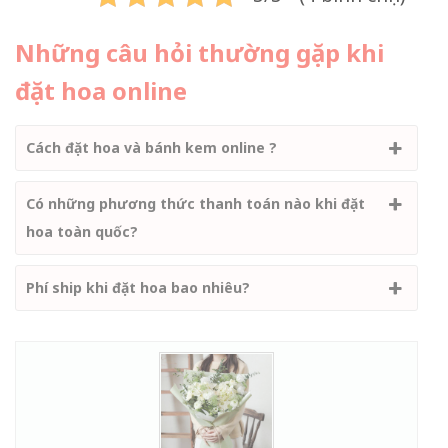
Những câu hỏi thường gặp khi
đặt hoa online
Cách đặt hoa và bánh kem online ?
Có những phương thức thanh toán nào khi đặt
hoa toàn quốc?
Phí ship khi đặt hoa bao nhiêu?