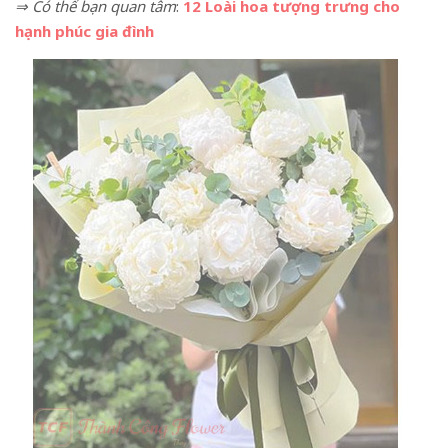
⇒ Có thể bạn quan tâm
:
12 Loài hoa tượng trưng cho
hạnh phúc gia đình