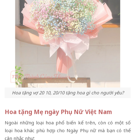
Hoa tặng vợ 20 10, 20/10 tặng hoa gì cho người yêu?
Hoa tặng Mẹ ngày Phụ Nữ Việt Nam
Ngoài những loại hoa phổ biến kể trên, còn có một số
loại hoa khác phù hợp cho Ngày Phụ nữ mà bạn có thể
cân nhắc như: