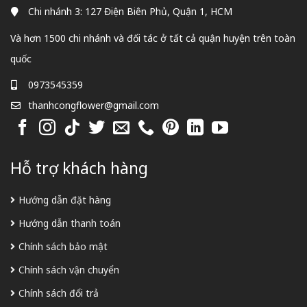
Chi nhánh 3: 127 Điện Biên Phủ, Quận 1, HCM
Và hơn 1500 chi nhánh và đối tác ở tất cả quận huyện trên toàn
quốc
0973545359
thanhcongflower@gmail.com
Hỗ trợ khách hàng
Hướng dẫn đặt hàng
Hướng dẫn thanh toán
Chính sách bảo mật
Chính sách vận chuyển
Chính sách đổi trả