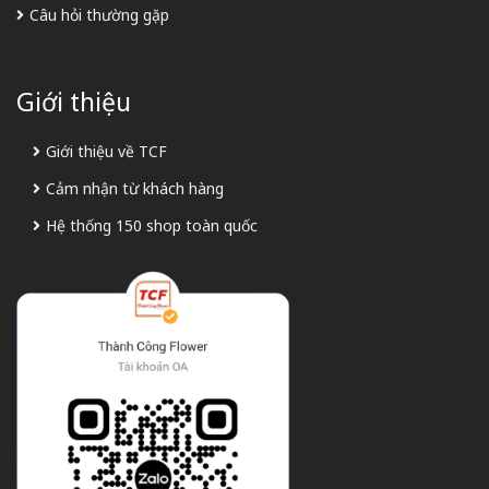
Câu hỏi thường gặp
Giới thiệu
Giới thiệu về TCF
Cảm nhận từ khách hàng
Hệ thống 150 shop toàn quốc