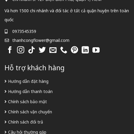
Và hơn 1500 chi nhánh và đối tác ở tất cả quận huyện trên toàn
quốc
0973545359
thanhcongflower@gmail.com
Hỗ trợ khách hàng
Hướng dẫn đặt hàng
Hướng dẫn thanh toán
Chính sách bảo mật
Chính sách vận chuyển
Chính sách đổi trả
Câu hỏi thường gặp