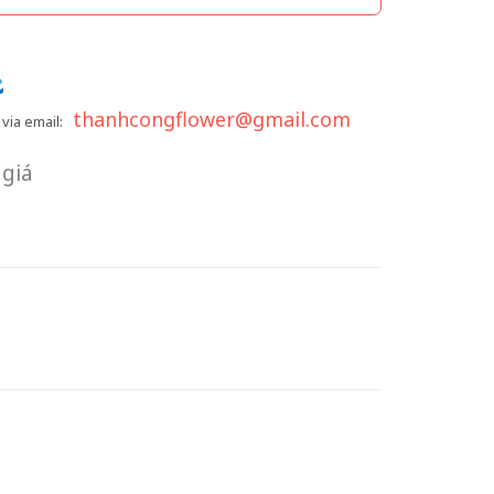
thanhcongflower@gmail.com
via email:
giá