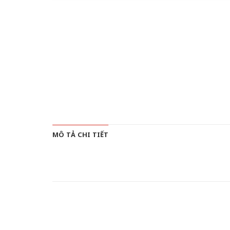
MÔ TẢ CHI TIẾT