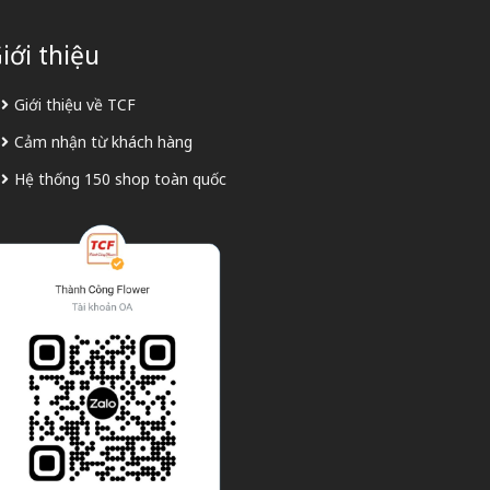
iới thiệu
Giới thiệu về TCF
Cảm nhận từ khách hàng
Hệ thống 150 shop toàn quốc