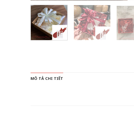
MÔ TẢ CHI TIẾT