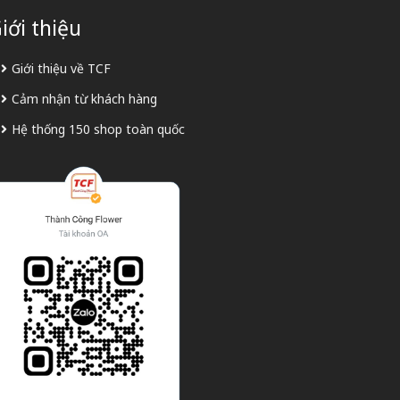
iới thiệu
Giới thiệu về TCF
Cảm nhận từ khách hàng
Hệ thống 150 shop toàn quốc