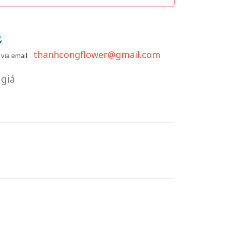
thanhcongflower@gmail.com
via email:
giá