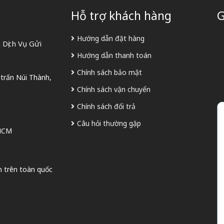
Hỗ trợ khách hàng
G
Hướng dẫn đặt hàng
Dịch Vụ Gửi
Hướng dẫn thanh toán
Chính sách bảo mật
 trấn Núi Thành,
Chính sách vận chuyển
Chính sách đổi trả
Câu hỏi thường gặp
 HCM
n trên toàn quốc