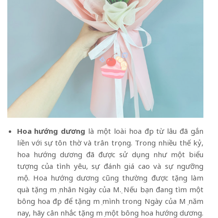
Hoa hướng dương
là một loài hoa đẹp từ lâu đã gắn
liền với sự tôn thờ và trân trọng. Trong nhiều thế kỷ,
hoa hướng dương đã được sử dụng như một biểu
tượng của tình yêu, sự đánh giá cao và sự ngưỡng
mộ. Hoa hướng dương cũng thường được tặng làm
quà tặng mẹ nhân Ngày của Mẹ. Nếu bạn đang tìm một
bông hoa đẹp để tặng mẹ mình trong Ngày của Mẹ năm
nay, hãy cân nhắc tặng mẹ một bông hoa hướng dương.