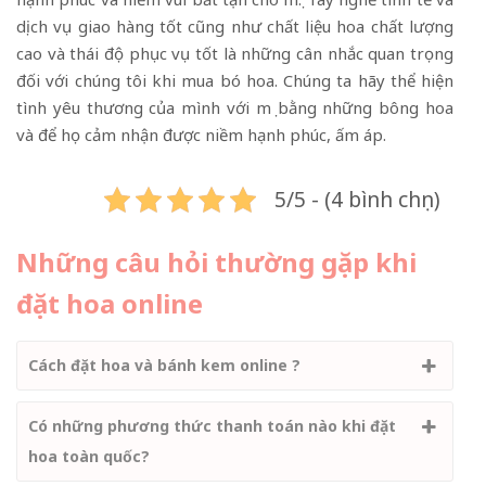
dịch vụ giao hàng tốt cũng như chất liệu hoa chất lượng
cao và thái độ phục vụ tốt là những cân nhắc quan trọng
đối với chúng tôi khi mua bó hoa. Chúng ta hãy thể hiện
tình yêu thương của mình với mẹ bằng những bông hoa
và để họ cảm nhận được niềm hạnh phúc, ấm áp.
5/5 - (4 bình chọn)
Những câu hỏi thường gặp khi
đặt hoa online
Cách đặt hoa và bánh kem online ?
Có những phương thức thanh toán nào khi đặt
hoa toàn quốc?