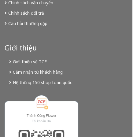
Chính sách vận chuyển
Chính sách đổi trả
Câu hỏi thường gặp
Giới thiệu
Giới thiệu về TCF
Cảm nhận từ khách hàng
Hệ thống 150 shop toàn quốc