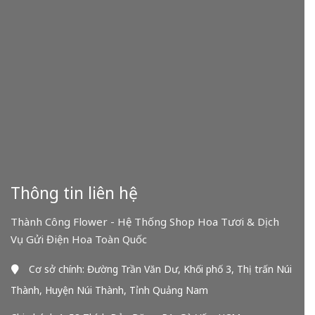
Thông tin liên hệ
Thành Công Flower - Hệ Thống Shop Hoa Tươi & Dịch
Vụ Gửi Điện Hoa Toàn Quốc
Cơ sở chính: Đường Trần Văn Dư, Khối phố 3, Thị trấn Núi
Thành, Huyện Núi Thành, Tỉnh Quảng Nam