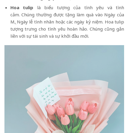
Hoa tulip
là biểu tượng của tình yêu và tình
cảm. Chúng thường được tặng làm quà vào Ngày của
Mẹ, Ngày lễ tình nhân hoặc các ngày kỷ niệm. Hoa tulip
tượng trưng cho tình yêu hoàn hảo. Chúng cũng gắn
liền với sự tái sinh và sự khởi đầu mới.