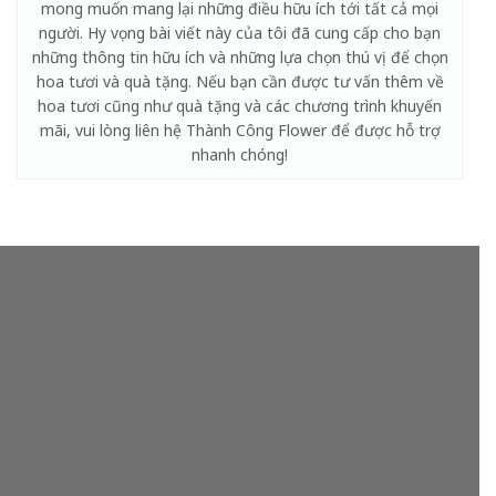
mong muốn mang lại những điều hữu ích tới tất cả mọi
người. Hy vọng bài viết này của tôi đã cung cấp cho bạn
những thông tin hữu ích và những lựa chọn thú vị để chọn
hoa tươi và quà tặng. Nếu bạn cần được tư vấn thêm về
hoa tươi cũng như quà tặng và các chương trình khuyến
mãi, vui lòng liên hệ Thành Công Flower để được hỗ trợ
nhanh chóng!