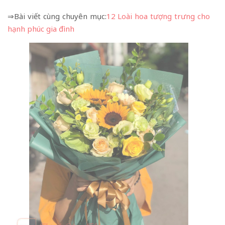
⇒Bài viết cùng chuyên mục:
12 Loài hoa tượng trưng cho
hạnh phúc gia đình