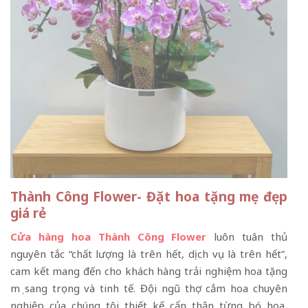
Thành Công Flower- Đặt hoa tặng mẹ đẹp
giá rẻ
Cửa hàng hoa Thành Công Flower
luôn tuân thủ
nguyên tắc “chất lượng là trên hết, dịch vụ là trên hết”,
cam kết mang đến cho khách hàng trải nghiệm hoa tặng
mẹ sang trọng và tinh tế. Đội ngũ thợ cắm hoa chuyên
nghiệp của chúng tôi thiết kế cẩn thận từng bó hoa,