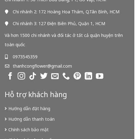
Chi nhánh 2: 172 Hoàng Hoa Thám, Q.Tân Bình, HCM
Chi nhánh 3: 127 Điện Biên Phủ, Quận 1, HCM
Và hơn 1500 chi nhánh và đối tác ở tất cả quận huyện trên
toàn quốc
0973545359
thanhcongflower@gmail.com
Hỗ trợ khách hàng
Hướng dẫn đặt hàng
Hướng dẫn thanh toán
Chính sách bảo mật