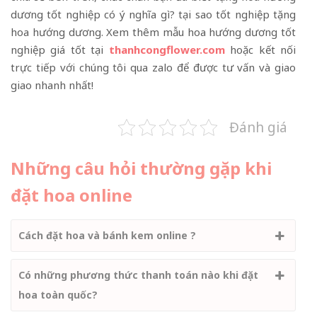
dương tốt nghiệp có ý nghĩa gì? tại sao tốt nghiệp tặng
hoa hướng dương. Xem thêm mẫu hoa hướng dương tốt
nghiệp giá tốt tại
thanhcongflower.com
hoặc kết nối
trực tiếp với chúng tôi qua zalo để được tư vấn và giao
giao nhanh nhất!
Đánh giá
Những câu hỏi thường gặp khi
đặt hoa online
Cách đặt hoa và bánh kem online ?
Có những phương thức thanh toán nào khi đặt
hoa toàn quốc?