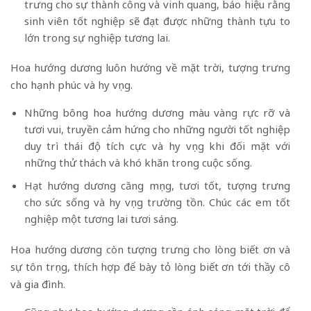
trưng cho sự thành công và vinh quang, báo hiệu rằng
sinh viên tốt nghiệp sẽ đạt được những thành tựu to
lớn trong sự nghiệp tương lai.
Hoa hướng dương luôn hướng về mặt trời, tượng trưng
cho hạnh phúc và hy vọng.
Những bông hoa hướng dương màu vàng rực rỡ và
tươi vui, truyền cảm hứng cho những người tốt nghiệp
duy trì thái độ tích cực và hy vọng khi đối mặt với
những thử thách và khó khăn trong cuộc sống.
Hạt hướng dương căng mọng, tươi tốt, tượng trưng
cho sức sống và hy vọng trường tồn. Chúc các em tốt
nghiệp một tương lai tươi sáng.
Hoa hướng dương còn tượng trưng cho lòng biết ơn và
sự tôn trọng, thích hợp để bày tỏ lòng biết ơn tới thầy cô
và gia đình.