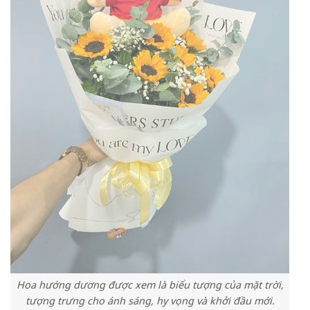
Hoa hướng dương được xem là biểu tượng của mặt trời,
tượng trưng cho ánh sáng, hy vọng và khởi đầu mới.