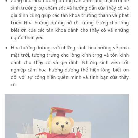
Cũng như hoa hướng dương cần ánh sáng mặt trời để
sinh trưởng, sự chăm sóc và hướng dẫn của thầy cô và
gia đình cũng giúp các tân khoa trưởng thành và phát
triển. Hoa hướng dương nở rộ tượng trưng cho lòng
biết ơn của các tân khoa dành cho thầy cô và những
người thân yêu.
Hoa hướng dương, với những cánh hoa hướng về phía
mặt trời, tượng trưng cho lòng kính trọng và tôn kính
dành cho thầy cô và gia đình. Những sinh viên tốt
nghiệp cầm hoa hướng dương thể hiện lòng biết ơn
đối với sự cống hiến quên mình và tình bạn của thầy
cô