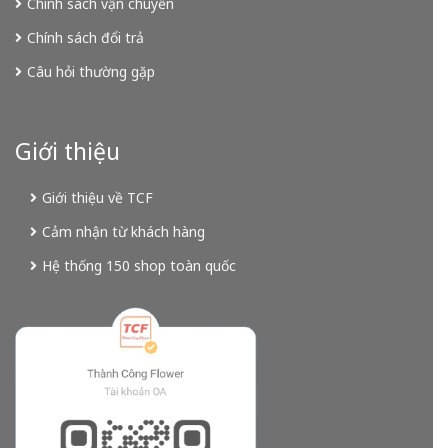
Chính sách vận chuyển
Chính sách đổi trả
Câu hỏi thường gặp
Giới thiệu
Giới thiệu về TCF
Cảm nhận từ khách hàng
Hệ thống 150 shop toàn quốc