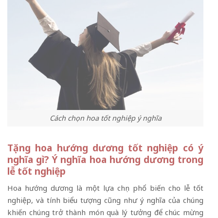
Cách chọn hoa tốt nghiệp ý nghĩa
Tặng hoa hướng dương tốt nghiệp có ý
nghĩa gì? Ý nghĩa hoa hướng dương trong
lễ tốt nghiệp
Hoa hướng dương là một lựa chọn phổ biến cho lễ tốt
nghiệp, và tính biểu tượng cũng như ý nghĩa của chúng
khiến chúng trở thành món quà lý tưởng để chúc mừng