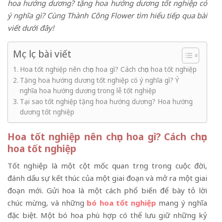
hoa hướng dương? tặng hoa hướng dương tốt nghiệp có
ý nghĩa gì? Cùng Thành Công Flower tìm hiểu tiếp qua bài
viết dưới đây!
Mục lục bài viết
Hoa tốt nghiệp nên chọn hoa gì? Cách chọn hoa tốt nghiệp
Tặng hoa hướng dương tốt nghiệp có ý nghĩa gì? Ý
nghĩa hoa hướng dương trong lễ tốt nghiệp
Tại sao tốt nghiệp tặng hoa hướng dương? Hoa hướng
dương tốt nghiệp
Hoa tốt nghiệp nên chọn hoa gì? Cách chọn
hoa tốt nghiệp
Tốt nghiệp là một cột mốc quan trọng trong cuộc đời,
đánh dấu sự kết thúc của một giai đoạn và mở ra một giai
đoạn mới. Gửi hoa là một cách phổ biến để bày tỏ lời
chúc mừng, và những
bó hoa tốt nghiệp
mang ý nghĩa
đặc biệt. Một bó hoa phù hợp có thể lưu giữ những kỷ