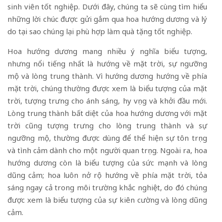
sinh viên tốt nghiệp. Dưới đây, chúng ta sẽ cùng tìm hiểu
những lời chúc được gửi gắm qua hoa hướng dương và lý
do tại sao chúng lại phù hợp làm quà tặng tốt nghiệp.
Hoa hướng dương mang nhiều ý nghĩa biểu tượng,
nhưng nổi tiếng nhất là hướng về mặt trời, sự ngưỡng
mộ và lòng trung thành. Vì hướng dương hướng về phía
mặt trời, chúng thường được xem là biểu tượng của mặt
trời, tượng trưng cho ánh sáng, hy vọng và khởi đầu mới.
Lòng trung thành bất diệt của hoa hướng dương với mặt
trời cũng tượng trưng cho lòng trung thành và sự
ngưỡng mộ, thường được dùng để thể hiện sự tôn trọng
và tình cảm dành cho một người quan trọng. Ngoài ra, hoa
hướng dương còn là biểu tượng của sức mạnh và lòng
dũng cảm; hoa luôn nở rộ hướng về phía mặt trời, tỏa
sáng ngay cả trong môi trường khắc nghiệt, do đó chúng
được xem là biểu tượng của sự kiên cường và lòng dũng
cảm.