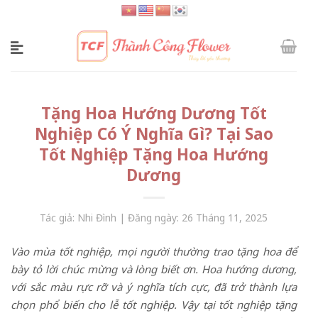
Skip
to
content
Tặng Hoa Hướng Dương Tốt
Nghiệp Có Ý Nghĩa Gì? Tại Sao
Tốt Nghiệp Tặng Hoa Hướng
Dương
Tác giả: Nhi Đình | Đăng ngày: 26 Tháng 11, 2025
Vào mùa tốt nghiệp, mọi người thường trao tặng hoa để
bày tỏ lời chúc mừng và lòng biết ơn. Hoa hướng dương,
với sắc màu rực rỡ và ý nghĩa tích cực, đã trở thành lựa
chọn phổ biến cho lễ tốt nghiệp. Vậy tại tốt nghiệp tặng