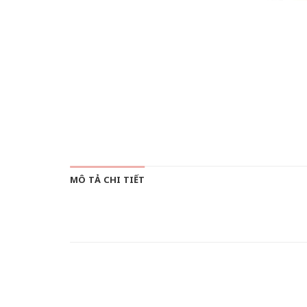
MÔ TẢ CHI TIẾT