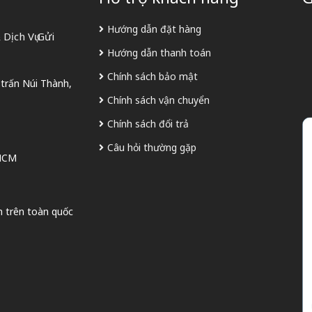
Hướng dẫn đặt hàng
Dịch Vụ Gửi
Hướng dẫn thanh toán
Chính sách bảo mật
 trấn Núi Thành,
Chính sách vận chuyển
Chính sách đổi trả
Câu hỏi thường gặp
 HCM
n trên toàn quốc