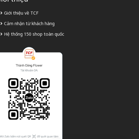
Giới thiệu về TCF
Cảm nhận từ khách hàng
Hệ thống 150 shop toàn quốc