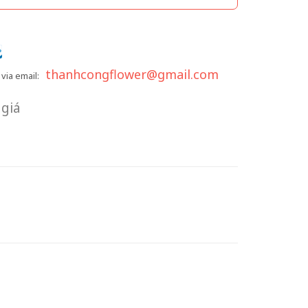
thanhcongflower@gmail.com
via email:
giá