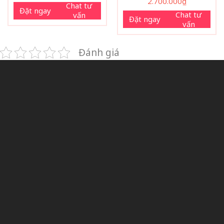
2.700.000
₫
Chat tư
Đặt ngay
Chat tư
vấn
Đặt ngay
vấn
Đánh giá