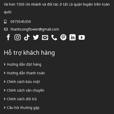
Và hơn 1500 chi nhánh và đối tác ở tất cả quận huyện trên toàn
quốc
0973545359
thanhcongflower@gmail.com
Hỗ trợ khách hàng
Hướng dẫn đặt hàng
Hướng dẫn thanh toán
Chính sách bảo mật
Chính sách vận chuyển
Chính sách đổi trả
Câu hỏi thường gặp