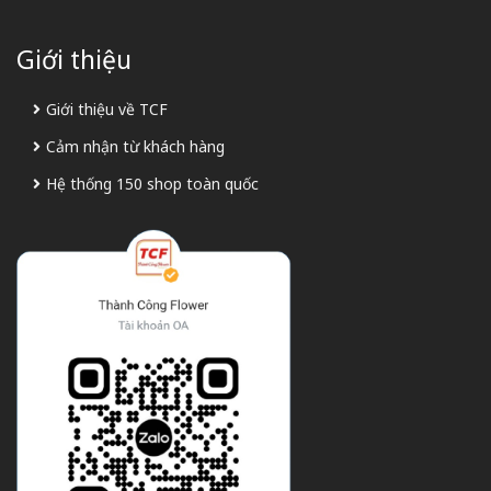
Giới thiệu
Giới thiệu về TCF
Cảm nhận từ khách hàng
Hệ thống 150 shop toàn quốc