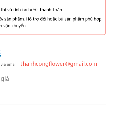
thị và tính tại bước thanh toán.
% sản phẩm. Hỗ trợ đổi hoặc bù sản phẩm phù hợp
nh vận chuyển.
thanhcongflower@gmail.com
via email:
giá