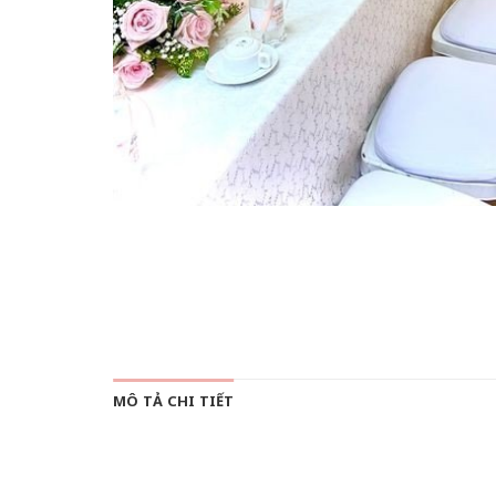
MÔ TẢ CHI TIẾT