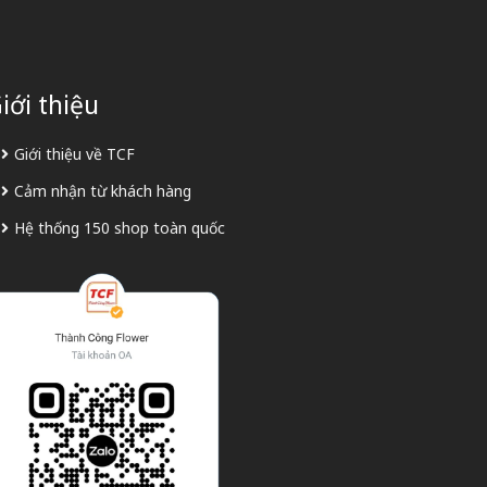
iới thiệu
Giới thiệu về TCF
Cảm nhận từ khách hàng
Hệ thống 150 shop toàn quốc