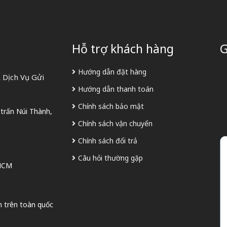
Hỗ trợ khách hàng
G
Hướng dẫn đặt hàng
 Dịch Vụ Gửi
Hướng dẫn thanh toán
Chính sách bảo mật
 trấn Núi Thành,
Chính sách vận chuyển
Chính sách đổi trả
Câu hỏi thường gặp
 HCM
n trên toàn quốc