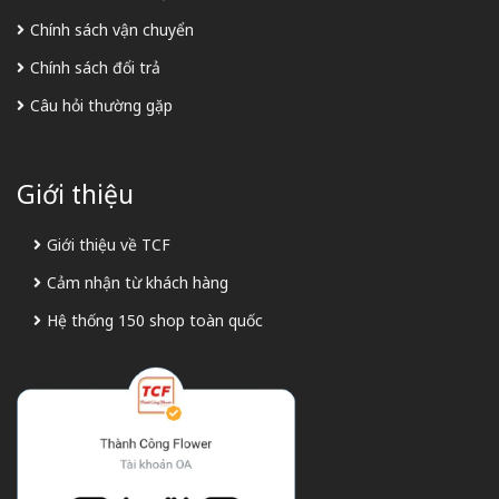
Chính sách vận chuyển
Chính sách đổi trả
Câu hỏi thường gặp
Giới thiệu
Giới thiệu về TCF
Cảm nhận từ khách hàng
Hệ thống 150 shop toàn quốc