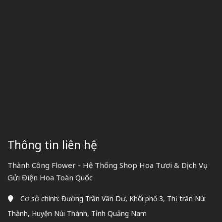
Thông tin liên hệ
Thành Công Flower - Hệ Thống Shop Hoa Tươi & Dịch Vụ
Gửi Điện Hoa Toàn Quốc
Cơ sở chính: Đường Trần Văn Dư, Khối phố 3, Thị trấn Núi
Thành, Huyện Núi Thành, Tỉnh Quảng Nam