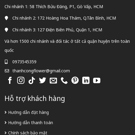
Chi nhánh 1: 58 Thích Bửu Đăng, P1, Gò Vấp, HCM
Chi nhánh 2: 172 Hoàng Hoa Thám, Q.Tân Bình, HCM
Chi nhánh 3: 127 Điện Biên Phủ, Quận 1, HCM
Và hơn 1500 chi nhánh và đối tác ở tất cả quận huyện trên toàn
quốc
0973545359
thanhcongflower@gmail.com
Hỗ trợ khách hàng
Hướng dẫn đặt hàng
Hướng dẫn thanh toán
Chính sách bảo mật