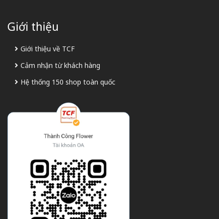
Giới thiệu
Giới thiệu về TCF
Cảm nhận từ khách hàng
Hệ thống 150 shop toàn quốc