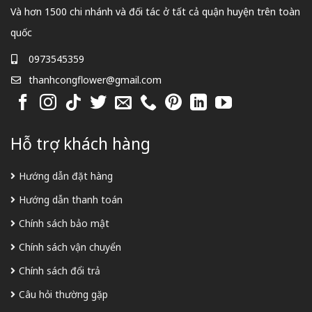
Và hơn 1500 chi nhánh và đối tác ở tất cả quận huyện trên toàn
quốc
0973545359
thanhcongflower@gmail.com
Hỗ trợ khách hàng
Hướng dẫn đặt hàng
Hướng dẫn thanh toán
Chính sách bảo mật
Chính sách vận chuyển
Chính sách đổi trả
Câu hỏi thường gặp