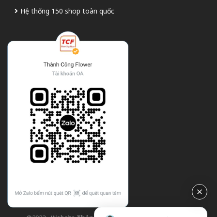
Hệ thống 150 shop toàn quốc