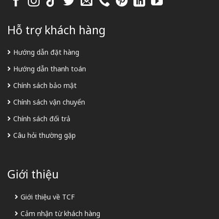
Hỗ trợ khách hàng
Hướng dẫn đặt hàng
Hướng dẫn thanh toán
Chính sách bảo mật
Chính sách vận chuyển
Chính sách đổi trả
Câu hỏi thường gặp
Giới thiệu
Giới thiệu về TCF
Cảm nhận từ khách hàng