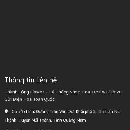
Thông tin liên hệ
Thành Công Flower - Hệ Thống Shop Hoa Tươi & Dịch Vụ
Gửi Điện Hoa Toàn Quốc
Cơ sở chính: Đường Trần Văn Dư, Khối phố 3, Thị trấn Núi
Thành, Huyện Núi Thành, Tỉnh Quảng Nam