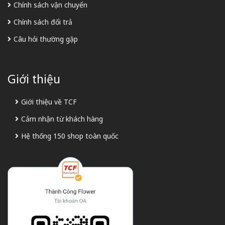
Chính sách vận chuyển
Chính sách đổi trả
Câu hỏi thường gặp
Giới thiệu
Giới thiệu về TCF
Cảm nhận từ khách hàng
Hệ thống 150 shop toàn quốc