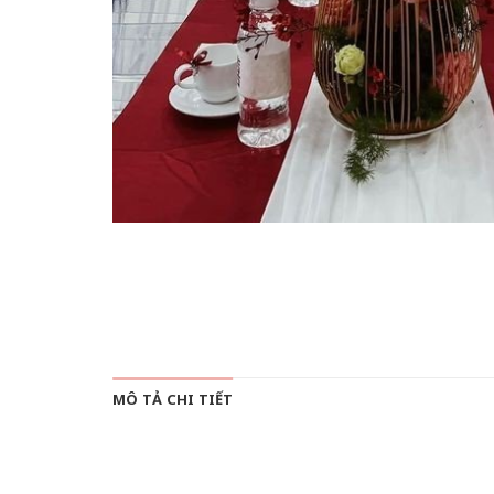
MÔ TẢ CHI TIẾT