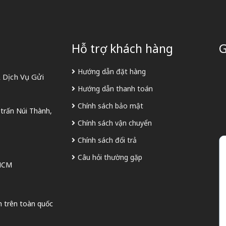
Hỗ trợ khách hàng
G
Hướng dẫn đặt hàng
 Dịch Vụ Gửi
Hướng dẫn thanh toán
Chính sách bảo mật
 trấn Núi Thành,
Chính sách vận chuyển
Chính sách đổi trả
Câu hỏi thường gặp
 HCM
n trên toàn quốc