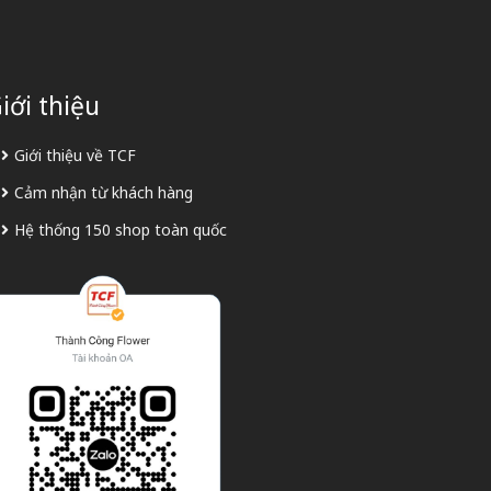
iới thiệu
Giới thiệu về TCF
Cảm nhận từ khách hàng
Hệ thống 150 shop toàn quốc