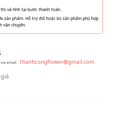
thị và tính tại bước thanh toán.
% sản phẩm. Hỗ trợ đổi hoặc bù sản phẩm phù hợp
nh vận chuyển.
thanhcongflower@gmail.com
via email:
giá