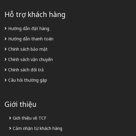
Hỗ trợ khách hàng
Hướng dẫn đặt hàng
Hướng dẫn thanh toán
Chính sách bảo mật
Chính sách vận chuyển
Chính sách đổi trả
Câu hỏi thường gặp
Giới thiệu
Giới thiệu về TCF
Cảm nhận từ khách hàng