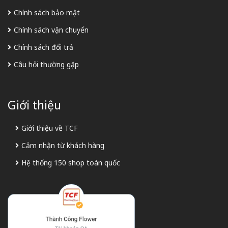
Chính sách bảo mật
Chính sách vận chuyển
Chính sách đổi trả
Câu hỏi thường gặp
Giới thiệu
Giới thiệu về TCF
Cảm nhận từ khách hàng
Hệ thống 150 shop toàn quốc