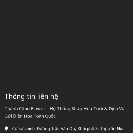
Thông tin liên hệ
Thành Công Flower - Hệ Thống Shop Hoa Tươi & Dịch Vụ
Gửi Điện Hoa Toàn Quốc
Cơ sở chính: Đường Trần Văn Dư, Khối phố 3, Thị trấn Núi