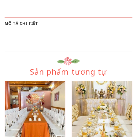
MÔ TẢ CHI TIẾT
Sản phẩm tương tự