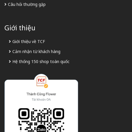
Câu hỏi thường gặp
Giới thiệu
Giới thiệu về TCF
Cảm nhận từ khách hàng
Hệ thống 150 shop toàn quốc