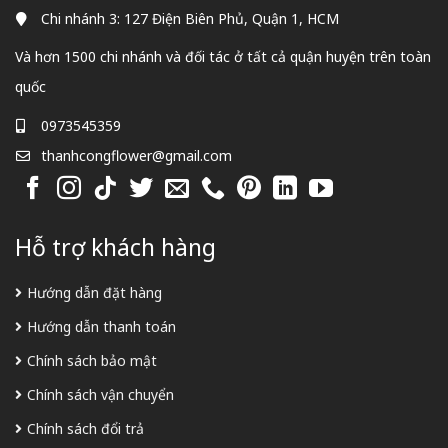
Chi nhánh 3: 127 Điện Biên Phủ, Quận 1, HCM
Và hơn 1500 chi nhánh và đối tác ở tất cả quận huyện trên toàn
quốc
0973545359
thanhcongflower@gmail.com
Hỗ trợ khách hàng
Hướng dẫn đặt hàng
Hướng dẫn thanh toán
Chính sách bảo mật
Chính sách vận chuyển
Chính sách đổi trả