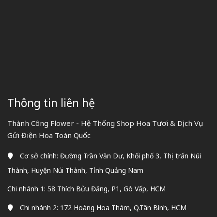
Thông tin liên hệ
Thành Công Flower - Hệ Thống Shop Hoa Tươi & Dịch Vụ
Gửi Điện Hoa Toàn Quốc
Cơ sở chính: Đường Trần Văn Dư, Khối phố 3, Thị trấn Núi
Thành, Huyện Núi Thành, Tỉnh Quảng Nam
Chi nhánh 1: 58 Thích Bửu Đăng, P1, Gò Vấp, HCM
Chi nhánh 2: 172 Hoàng Hoa Thám, Q.Tân Bình, HCM