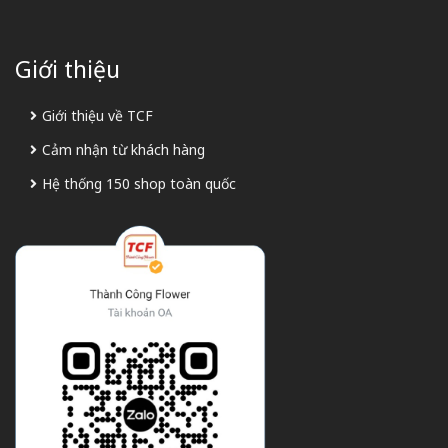
Giới thiệu
Giới thiệu về TCF
Cảm nhận từ khách hàng
Hệ thống 150 shop toàn quốc