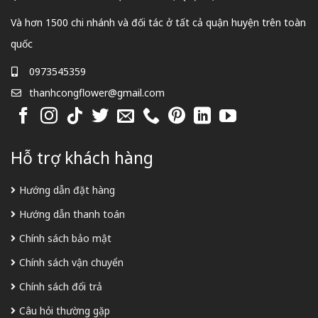
Và hơn 1500 chi nhánh và đối tác ở tất cả quận huyện trên toàn
quốc
0973545359
thanhcongflower@gmail.com
Hỗ trợ khách hàng
Hướng dẫn đặt hàng
Hướng dẫn thanh toán
Chính sách bảo mật
Chính sách vận chuyển
Chính sách đổi trả
Câu hỏi thường gặp