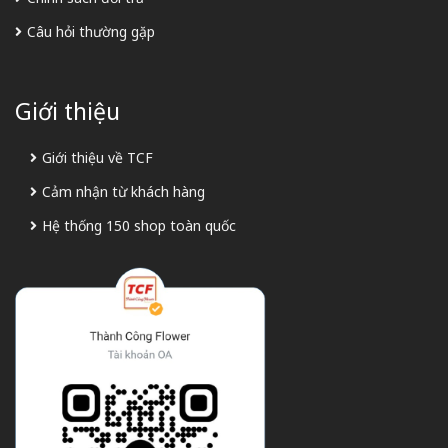
Câu hỏi thường gặp
Giới thiệu
Giới thiệu về TCF
Cảm nhận từ khách hàng
Hệ thống 150 shop toàn quốc