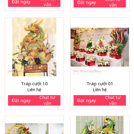
Đặt ngay
Đặt ngay
vấn
vấn
Tráp cưới 10
Tráp cưới 01
Liên hệ
Liên hệ
Chat tư
Chat tư
Đặt ngay
Đặt ngay
vấn
vấn