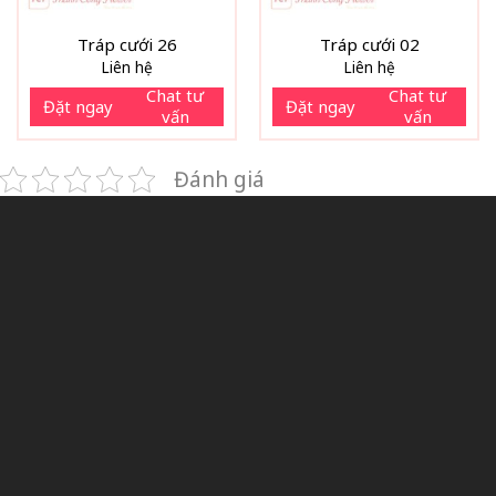
Tráp cưới 26
Tráp cưới 02
Liên hệ
Liên hệ
Chat tư
Chat tư
Đặt ngay
Đặt ngay
vấn
vấn
Đánh giá