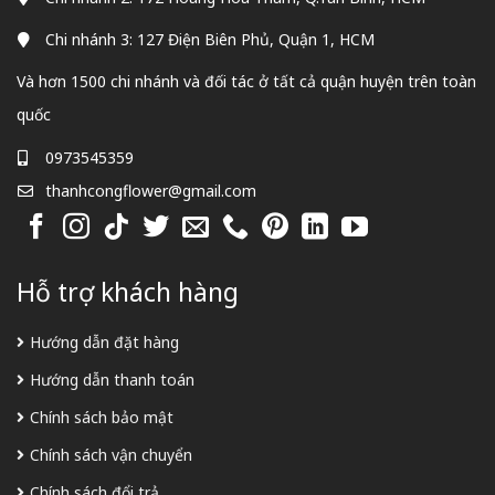
Chi nhánh 3: 127 Điện Biên Phủ, Quận 1, HCM
Và hơn 1500 chi nhánh và đối tác ở tất cả quận huyện trên toàn
quốc
0973545359
thanhcongflower@gmail.com
Hỗ trợ khách hàng
Hướng dẫn đặt hàng
Hướng dẫn thanh toán
Chính sách bảo mật
Chính sách vận chuyển
Chính sách đổi trả