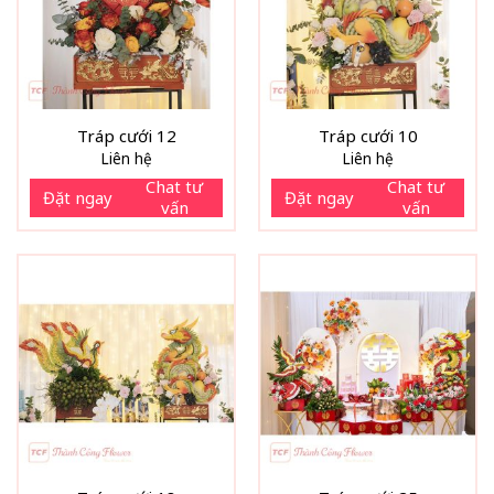
Tráp cưới 12
Tráp cưới 10
Liên hệ
Liên hệ
Chat tư
Chat tư
Đặt ngay
Đặt ngay
vấn
vấn