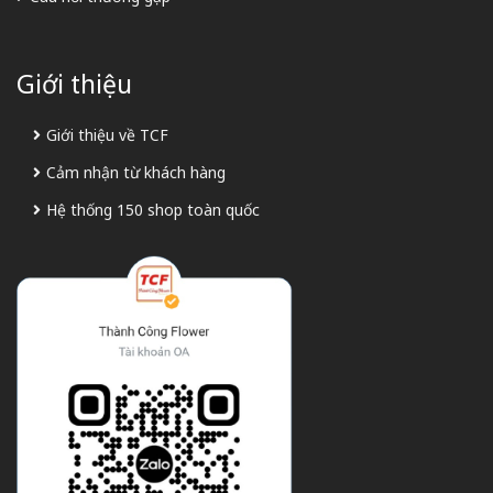
Giới thiệu
Giới thiệu về TCF
Cảm nhận từ khách hàng
Hệ thống 150 shop toàn quốc