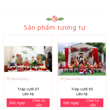
Sản phẩm tương tự
Tráp cưới 07
Tráp cưới 05
Liên hệ
Liên hệ
Chat tư
Chat tư
Đặt ngay
Đặt ngay
vấn
vấn