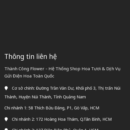
Thông tin liên hệ
Thành Công Flower - Hệ Thống Shop Hoa Tươi & Dịch Vụ
Gửi Điện Hoa Toàn Quốc
Cơ sở chính: Đường Trần Văn Dư, Khối phố 3, Thị trấn Núi
Thành, Huyện Núi Thành, Tỉnh Quảng Nam
Chi nhánh 1: 58 Thích Bửu Đăng, P1, Gò Vấp, HCM
Chi nhánh 2: 172 Hoàng Hoa Thám, Q.Tân Bình, HCM