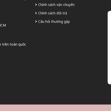
Chính sách vận chuyển
Chính sách đổi trả
Câu hỏi thường gặp
 HCM
n trên toàn quốc