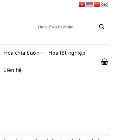
Tìm
kiếm:
Hoa chia buồn
Hoa tốt nghiệp
Liên hệ