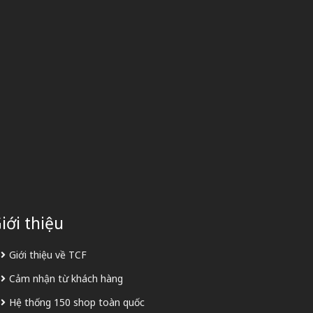
iới thiệu
Giới thiệu về TCF
Cảm nhận từ khách hàng
Hệ thống 150 shop toàn quốc