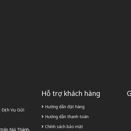
Hỗ trợ khách hàng
G
Hướng dẫn đặt hàng
Dịch Vụ Gửi
Hướng dẫn thanh toán
Chính sách bảo mật
 trấn Núi Thành,