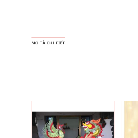
MÔ TẢ CHI TIẾT