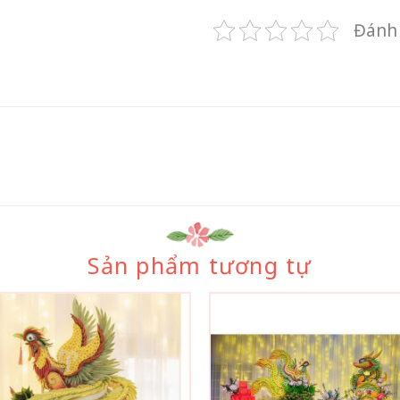
Đánh 
Sản phẩm tương tự