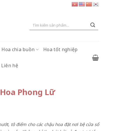
Tìm
kiếm:
Hoa chia buồn
Hoa tốt nghiệp
Liên hệ
 Hoa Phong Lữ
ướt, tô điểm cho các chậu hoa đặt nơi bệ cửa sổ