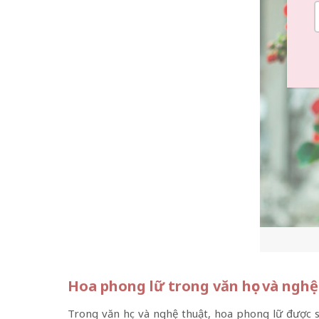
Hoa phong lữ trong văn học và nghệ
Trong văn học và nghệ thuật, hoa phong lữ được