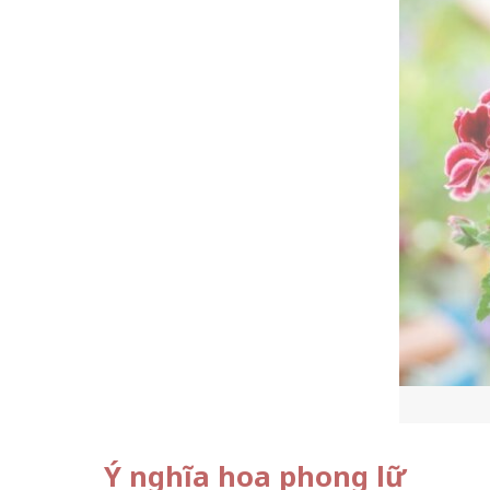
Ý nghĩa hoa phong lữ