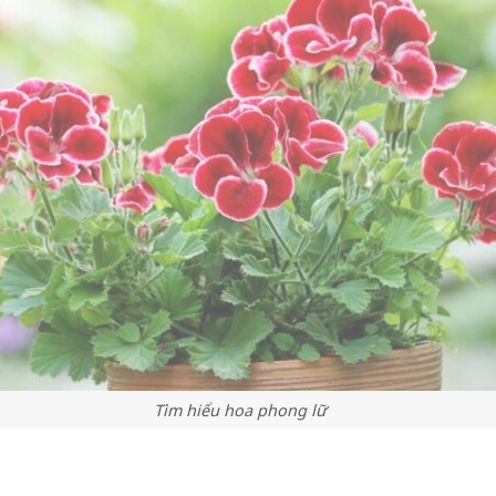
Tìm hiểu hoa phong lữ