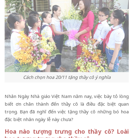
Cách chọn hoa 20/11 tặng thầy cô ý nghĩa
Nhân Ngày Nhà giáo Việt Nam năm nay, việc bày tỏ lòng
biết ơn chân thành đến thầy cô là điều đặc biệt quan
trọng. Bạn đã nghĩ đến việc tặng thầy cô những bó hoa
đặc biệt nhân ngày lễ này chưa?
Hoa nào tượng trưng cho thầy cô? Loài