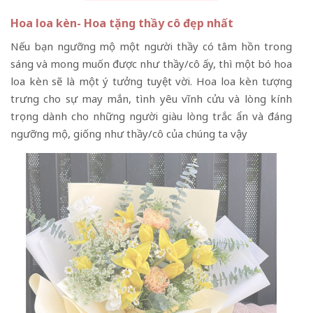
Hoa loa kèn- Hoa tặng thầy cô đẹp nhất
Nếu bạn ngưỡng mộ một người thầy có tâm hồn trong
sáng và mong muốn được như thầy/cô ấy, thì một bó hoa
loa kèn sẽ là một ý tưởng tuyệt vời. Hoa loa kèn tượng
trưng cho sự may mắn, tình yêu vĩnh cửu và lòng kính
trọng dành cho những người giàu lòng trắc ẩn và đáng
ngưỡng mộ, giống như thầy/cô của chúng ta vậy