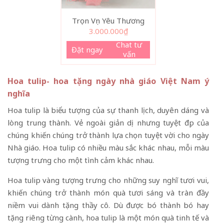
Trọn Vẹn Yêu Thương
3.000.000
₫
Chat tư
Đặt ngay
vấn
Hoa tulip- hoa tặng ngày nhà giáo Việt Nam ý
nghĩa
Hoa tulip là biểu tượng của sự thanh lịch, duyên dáng và
lòng trung thành. Vẻ ngoài giản dị nhưng tuyệt đẹp của
chúng khiến chúng trở thành lựa chọn tuyệt vời cho ngày
Nhà giáo. Hoa tulip có nhiều màu sắc khác nhau, mỗi màu
tượng trưng cho một tình cảm khác nhau.
Hoa tulip vàng tượng trưng cho những suy nghĩ tươi vui,
khiến chúng trở thành món quà tươi sáng và tràn đầy
niềm vui dành tặng thầy cô. Dù được bó thành bó hay
tặng riêng từng cành, hoa tulip là một món quà tinh tế và