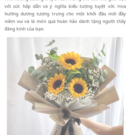
với sức hấp dẫn và ý nghĩa biểu tượng tuyệt vời. Hoa
hướng dương tượng trưng cho một khởi đầu mới đầy
niềm vui và là món quà hoàn hảo dành tặng người thầy
đáng kính của bạn.