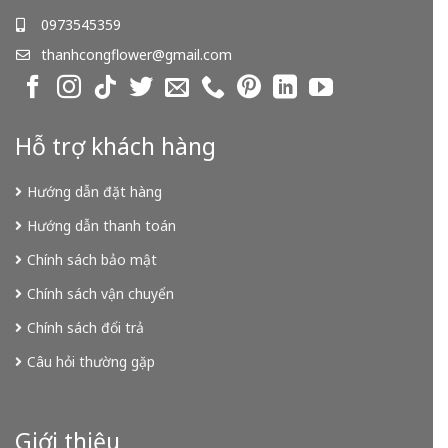
0973545359
thanhcongflower@gmail.com
Hỗ trợ khách hàng
Hướng dẫn đặt hàng
Hướng dẫn thanh toán
Chính sách bảo mật
Chính sách vận chuyển
Chính sách đổi trả
Câu hỏi thường gặp
Giới thiệu