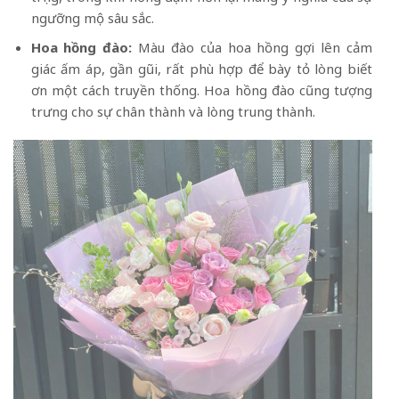
ngưỡng mộ sâu sắc.
Hoa hồng đào:
Màu đào của hoa hồng gợi lên cảm
giác ấm áp, gần gũi, rất phù hợp để bày tỏ lòng biết
ơn một cách truyền thống. Hoa hồng đào cũng tượng
trưng cho sự chân thành và lòng trung thành.