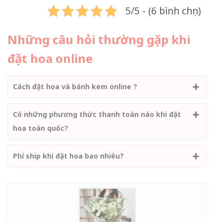
5/5 - (6 bình chọn)
Những câu hỏi thường gặp khi
đặt hoa online
Cách đặt hoa và bánh kem online ?
Có những phương thức thanh toán nào khi đặt
hoa toàn quốc?
Phí ship khi đặt hoa bao nhiêu?