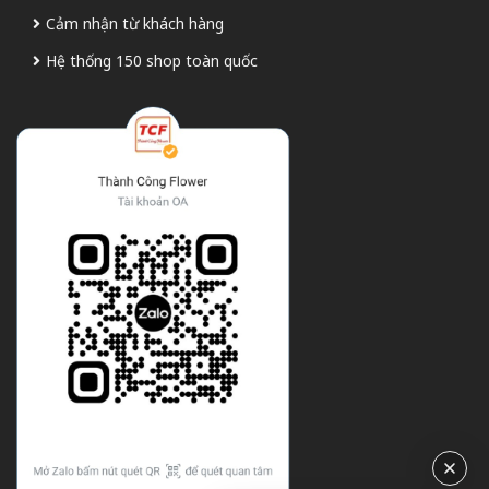
Cảm nhận từ khách hàng
Hệ thống 150 shop toàn quốc