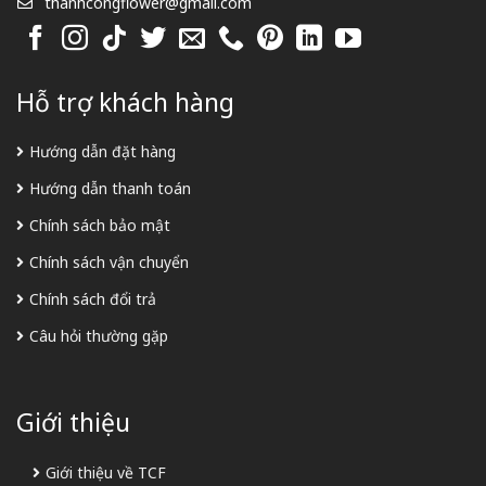
thanhcongflower@gmail.com
Hỗ trợ khách hàng
Hướng dẫn đặt hàng
Hướng dẫn thanh toán
Chính sách bảo mật
Chính sách vận chuyển
Chính sách đổi trả
Câu hỏi thường gặp
Giới thiệu
Giới thiệu về TCF