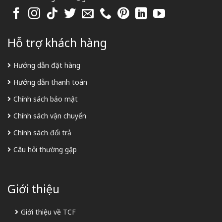
Hỗ trợ khách hàng
Hướng dẫn đặt hàng
Hướng dẫn thanh toán
Chính sách bảo mật
Chính sách vận chuyển
Chính sách đổi trả
Câu hỏi thường gặp
Giới thiệu
Giới thiệu về TCF