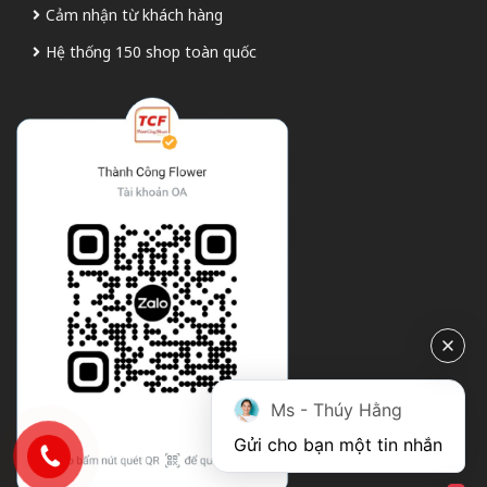
Cảm nhận từ khách hàng
Hệ thống 150 shop toàn quốc
Ms - Thúy Hằng
Gửi cho bạn một tin nhắn