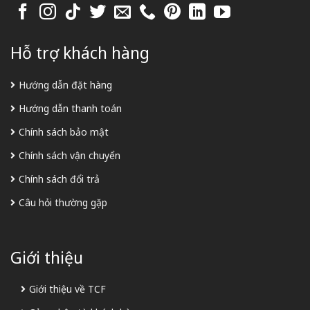
Hỗ trợ khách hàng
Hướng dẫn đặt hàng
Hướng dẫn thanh toán
Chính sách bảo mật
Chính sách vận chuyển
Chính sách đổi trả
Câu hỏi thường gặp
Giới thiệu
Giới thiệu về TCF