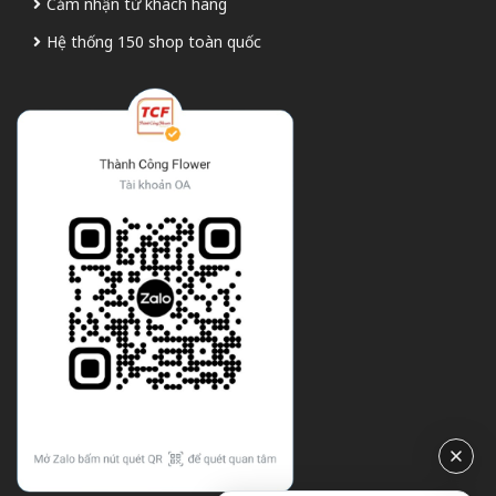
Cảm nhận từ khách hàng
Hệ thống 150 shop toàn quốc