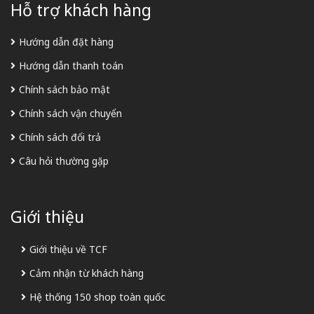
Hỗ trợ khách hàng
Hướng dẫn đặt hàng
Hướng dẫn thanh toán
Chính sách bảo mật
Chính sách vận chuyển
Chính sách đổi trả
Câu hỏi thường gặp
Giới thiệu
Giới thiệu về TCF
Cảm nhận từ khách hàng
Hệ thống 150 shop toàn quốc