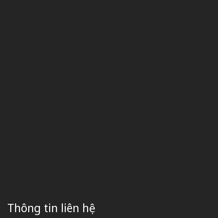
Thông tin liên hệ