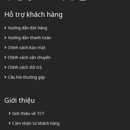
Hỗ trợ khách hàng
Hướng dẫn đặt hàng
Hướng dẫn thanh toán
Chính sách bảo mật
Chính sách vận chuyển
Chính sách đổi trả
Câu hỏi thường gặp
Giới thiệu
Giới thiệu về TCF
Cảm nhận từ khách hàng