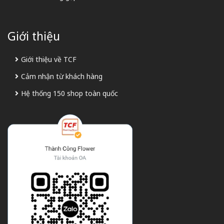
Giới thiệu
Giới thiệu về TCF
Cảm nhận từ khách hàng
Hệ thống 150 shop toàn quốc