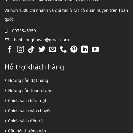
Và hơn 1500 chi nhánh và đối tác ở tất cả quận huyện trên toàn
quốc
0973545359
thanhcongflower@gmail.com
Hỗ trợ khách hàng
Hướng dẫn đặt hàng
Hướng dẫn thanh toán
Chính sách bảo mật
Chính sách vận chuyển
Chính sách đổi trả
Câu hỏi thường gặp