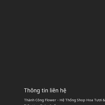
Thông tin liên hệ
Thành Công Flower - Hệ Thống Shop Hoa Tươi & 