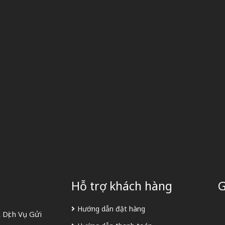
Hỗ trợ khách hàng
G
Hướng dẫn đặt hàng
Dịch Vụ Gửi