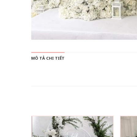
MÔ TẢ CHI TIẾT