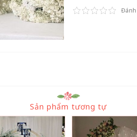
Đánh 
Sản phẩm tương tự