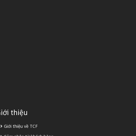
iới thiệu
Giới thiệu về TCF