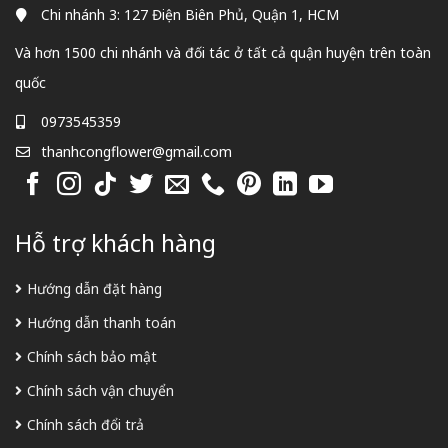
Chi nhánh 3: 127 Điện Biên Phủ, Quận 1, HCM
Và hơn 1500 chi nhánh và đối tác ở tất cả quận huyện trên toàn
quốc
0973545359
thanhcongflower@gmail.com
Hỗ trợ khách hàng
Hướng dẫn đặt hàng
Hướng dẫn thanh toán
Chính sách bảo mật
Chính sách vận chuyển
Chính sách đổi trả