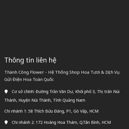
Thông tin liên hệ
Thành Công Flower - Hệ Thống Shop Hoa Tươi & Dịch Vụ
Gửi Điện Hoa Toàn Quốc
Cơ sở chính: Đường Trần Văn Dư, Khối phố 3, Thị trấn Núi
Thành, Huyện Núi Thành, Tỉnh Quảng Nam
Chi nhánh 1: 58 Thích Bửu Đăng, P1, Gò Vấp, HCM
Chi nhánh 2: 172 Hoàng Hoa Thám, Q.Tân Bình, HCM