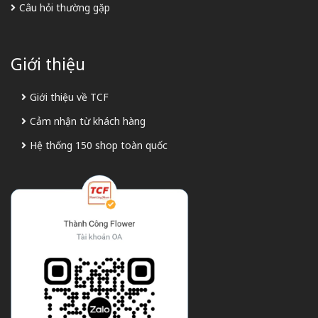
Câu hỏi thường gặp
Giới thiệu
Giới thiệu về TCF
Cảm nhận từ khách hàng
Hệ thống 150 shop toàn quốc