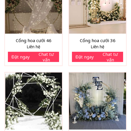
Cổng hoa cưới 46
Cổng hoa cưới 36
Liên hệ
Liên hệ
Chat tư
Chat tư
Đặt ngay
Đặt ngay
vấn
vấn