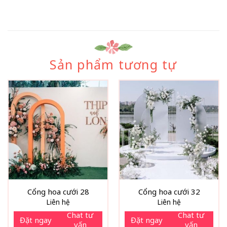
Sản phẩm tương tự
Cổng hoa cưới 28
Cổng hoa cưới 32
Liên hệ
Liên hệ
Chat tư
Chat tư
Đặt ngay
Đặt ngay
vấn
vấn