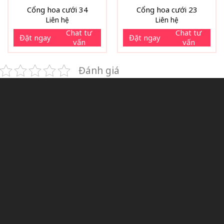
Cổng hoa cưới 34
Cổng hoa cưới 23
Liên hệ
Liên hệ
Chat tư
Chat tư
Đặt ngay
Đặt ngay
vấn
vấn
Đánh giá