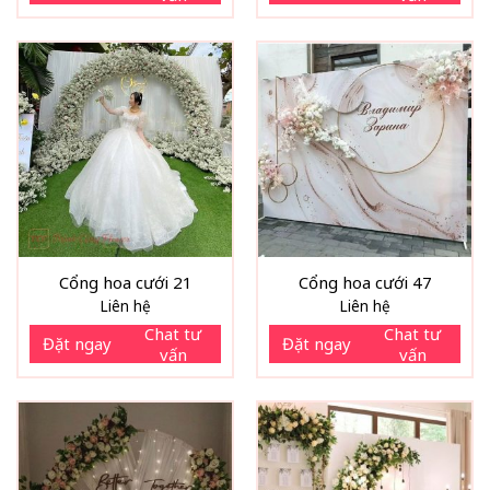
Cổng hoa cưới 21
Cổng hoa cưới 47
Liên hệ
Liên hệ
Chat tư
Chat tư
Đặt ngay
Đặt ngay
vấn
vấn