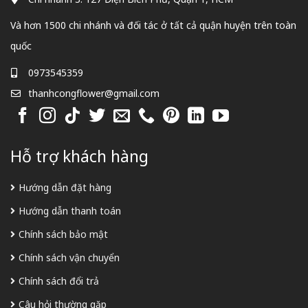
Và hơn 1500 chi nhánh và đối tác ở tất cả quận huyện trên toàn
quốc
0973545359
thanhcongflower@gmail.com
Hỗ trợ khách hàng
Hướng dẫn đặt hàng
Hướng dẫn thanh toán
Chính sách bảo mật
Chính sách vận chuyển
Chính sách đổi trả
Câu hỏi thường gặp