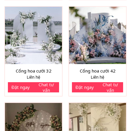
Cổng hoa cưới 32
Cổng hoa cưới 42
Liên hệ
Liên hệ
Chat tư
Chat tư
Đặt ngay
Đặt ngay
vấn
vấn