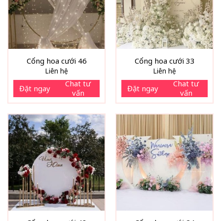
Cổng hoa cưới 46
Cổng hoa cưới 33
Liên hệ
Liên hệ
Chat tư
Chat tư
Đặt ngay
Đặt ngay
vấn
vấn