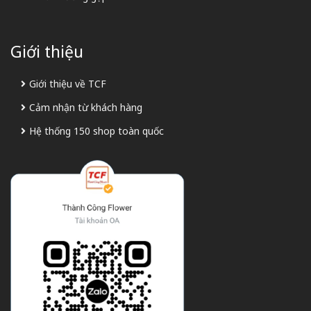
Giới thiệu
Giới thiệu về TCF
Cảm nhận từ khách hàng
Hệ thống 150 shop toàn quốc