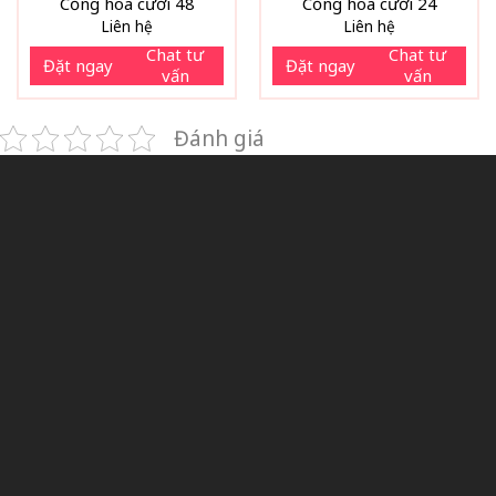
Cổng hoa cưới 48
Cổng hoa cưới 24
Liên hệ
Liên hệ
Chat tư
Chat tư
Đặt ngay
Đặt ngay
vấn
vấn
Đánh giá