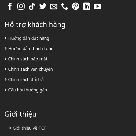
Hỗ trợ khách hàng
Hướng dẫn đặt hàng
Hướng dẫn thanh toán
Chính sách bảo mật
Chính sách vận chuyển
Chính sách đổi trả
Câu hỏi thường gặp
Giới thiệu
Giới thiệu về TCF