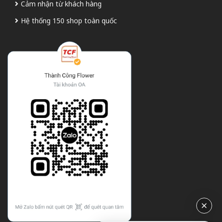
Cảm nhận từ khách hàng
Hệ thống 150 shop toàn quốc