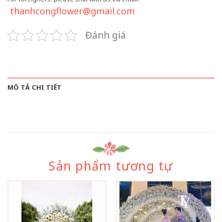
thanhcongflower@gmail.com
Đánh giá
MÔ TẢ CHI TIẾT
Sản phẩm tương tự