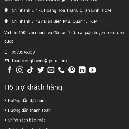
Chi nhánh 2: 172 Hoàng Hoa Thám, Q.Tân Bình, HCM
Chi nhánh 3: 127 Điện Biên Phủ, Quận 1, HCM
Và hơn 1500 chi nhánh và đối tác ở tất cả quận huyện trên toàn
quốc
0973545359
thanhcongflower@gmail.com
Hỗ trợ khách hàng
Hướng dẫn đặt hàng
Hướng dẫn thanh toán
Chính sách bảo mật