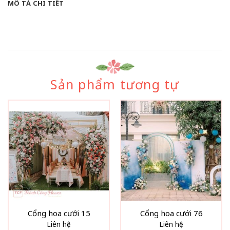
MÔ TẢ CHI TIẾT
Sản phẩm tương tự
Cổng hoa cưới 15
Cổng hoa cưới 76
Liên hệ
Liên hệ