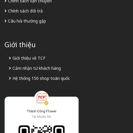
Chính sách vận chuyển
Chính sách đổi trả
Câu hỏi thường gặp
Giới thiệu
Giới thiệu về TCF
Cảm nhận từ khách hàng
Hệ thống 150 shop toàn quốc