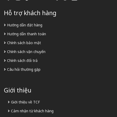
Hỗ trợ khách hàng
Hướng dẫn đặt hàng
Hướng dẫn thanh toán
Chính sách bảo mật
Chính sách vận chuyển
Chính sách đổi trả
Câu hỏi thường gặp
Giới thiệu
Giới thiệu về TCF
Cảm nhận từ khách hàng