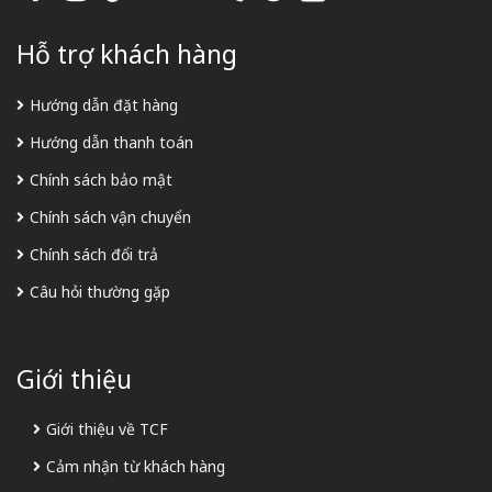
Hỗ trợ khách hàng
Hướng dẫn đặt hàng
Hướng dẫn thanh toán
Chính sách bảo mật
Chính sách vận chuyển
Chính sách đổi trả
Câu hỏi thường gặp
Giới thiệu
Giới thiệu về TCF
Cảm nhận từ khách hàng