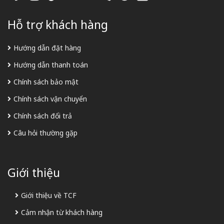
Hỗ trợ khách hàng
Hướng dẫn đặt hàng
Hướng dẫn thanh toán
Chính sách bảo mật
Chính sách vận chuyển
Chính sách đổi trả
Câu hỏi thường gặp
Giới thiệu
Giới thiệu về TCF
Cảm nhận từ khách hàng