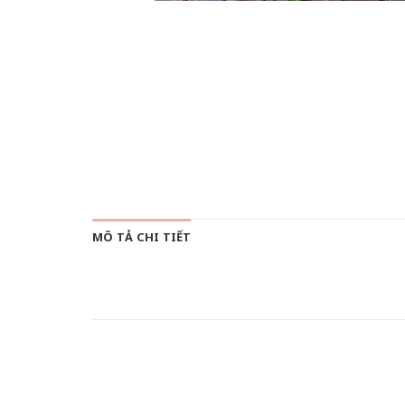
MÔ TẢ CHI TIẾT