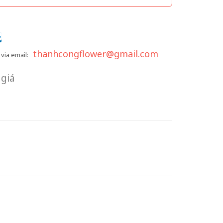
thanhcongflower@gmail.com
via email:
giá