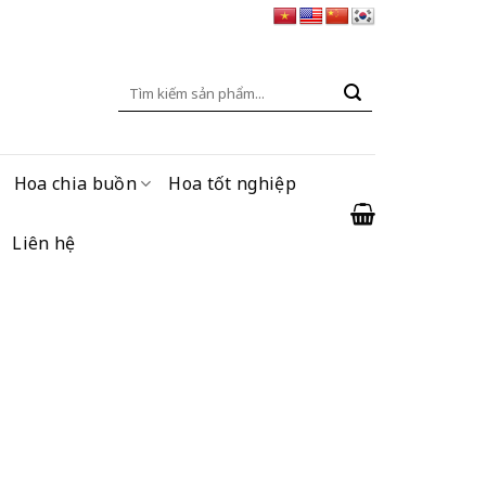
Tìm
kiếm:
Hoa chia buồn
Hoa tốt nghiệp
Liên hệ