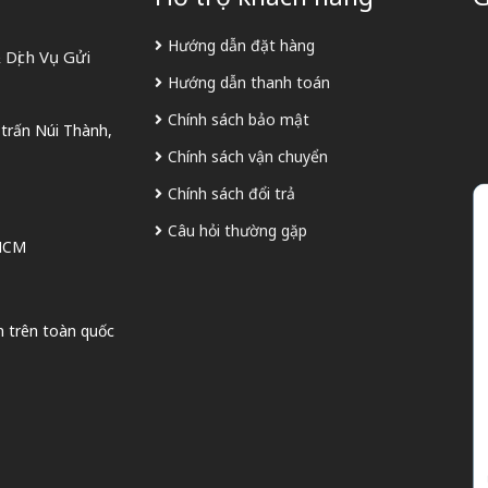
Hướng dẫn đặt hàng
Dịch Vụ Gửi
Hướng dẫn thanh toán
Chính sách bảo mật
 trấn Núi Thành,
Chính sách vận chuyển
Chính sách đổi trả
Câu hỏi thường gặp
 HCM
n trên toàn quốc