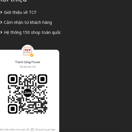
Giới thiệu về TCF
Cảm nhận từ khách hàng
Hệ thống 150 shop toàn quốc