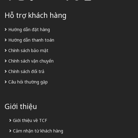
Hỗ trợ khách hàng
Hướng dẫn đặt hàng
Hướng dẫn thanh toán
Chính sách bảo mật
Chính sách vận chuyển
Chính sách đổi trả
Câu hỏi thường gặp
Giới thiệu
Giới thiệu về TCF
Cảm nhận từ khách hàng