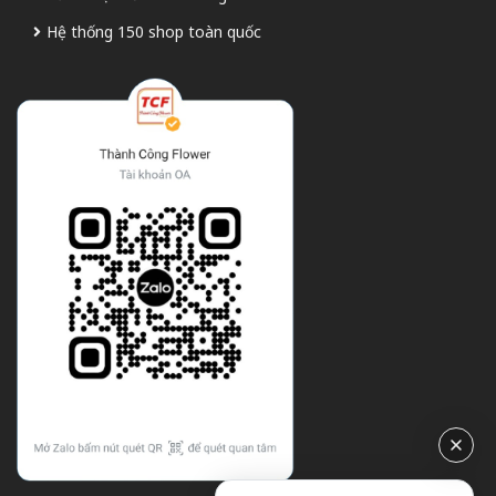
Hệ thống 150 shop toàn quốc