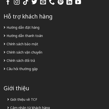
Hỗ trợ khách hàng
Hướng dẫn đặt hàng
Hướng dẫn thanh toán
Chính sách bảo mật
Chính sách vận chuyển
Chính sách đổi trả
Câu hỏi thường gặp
Giới thiệu
Giới thiệu về TCF
Cảm nhận từ khách hàng